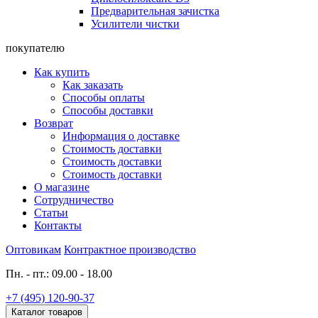
Предварительная зачистка
Усилители чистки
покупателю
Как купить
Как заказать
Способы оплаты
Способы доставки
Возврат
Информация о доставке
Стоимость доставки
Стоимость доставки
Стоимость доставки
О магазине
Сотрудничество
Статьи
Контакты
Оптовикам
Контрактное производство
Пн. - пт.: 09.00 - 18.00
+7 (495) 120-90-37
Каталог товаров