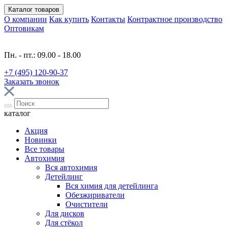
Каталог
товаров
О компании
Как купить
Контакты
Контрактное производство
Оптовикам
Пн. - пт.: 09.00 - 18.00
+7 (495) 120-90-37
Заказать звонок
каталог
Акция
Новинки
Все товары
Автохимия
Вся автохимия
Детейлинг
Вся химия для детейлинга
Обезжириватели
Очистители
Для дисков
Для стёкол