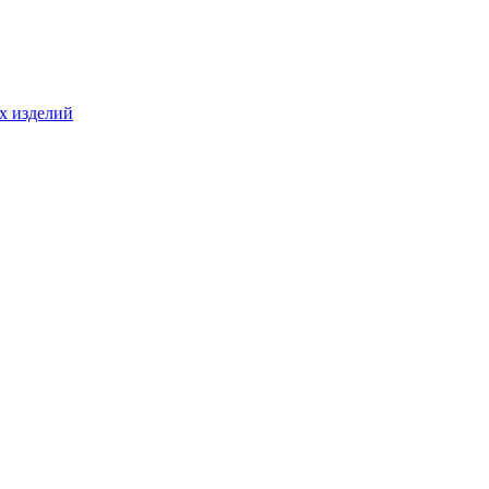
ых изделий