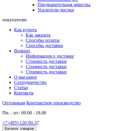
Предварительная зачистка
Усилители чистки
покупателю
Как купить
Как заказать
Способы оплаты
Способы доставки
Возврат
Информация о доставке
Стоимость доставки
Стоимость доставки
Стоимость доставки
О магазине
Сотрудничество
Статьи
Контакты
Оптовикам
Контрактное производство
Пн. - пт.: 09.00 - 18.00
+7 (495) 120-90-37
Каталог товаров