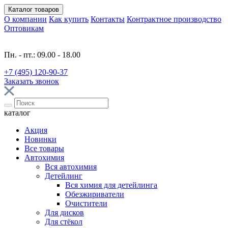
Каталог
товаров
О компании
Как купить
Контакты
Контрактное производство
Оптовикам
Пн. - пт.: 09.00 - 18.00
+7 (495) 120-90-37
Заказать звонок
каталог
Акция
Новинки
Все товары
Автохимия
Вся автохимия
Детейлинг
Вся химия для детейлинга
Обезжириватели
Очистители
Для дисков
Для стёкол