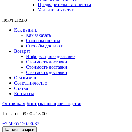
Предварительная зачистка
Усилители чистки
покупателю
Как купить
Как заказать
Способы оплаты
Способы доставки
Возврат
Информация о доставке
Стоимость доставки
Стоимость доставки
Стоимость доставки
О магазине
Сотрудничество
Статьи
Контакты
Оптовикам
Контрактное производство
Пн. - пт.: 09.00 - 18.00
+7 (495) 120-90-37
Каталог товаров