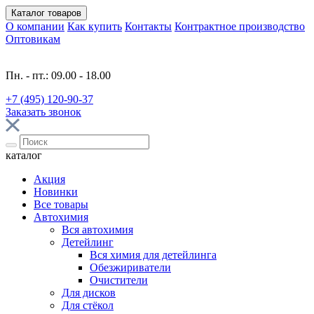
Каталог
товаров
О компании
Как купить
Контакты
Контрактное производство
Оптовикам
Пн. - пт.: 09.00 - 18.00
+7 (495) 120-90-37
Заказать звонок
каталог
Акция
Новинки
Все товары
Автохимия
Вся автохимия
Детейлинг
Вся химия для детейлинга
Обезжириватели
Очистители
Для дисков
Для стёкол