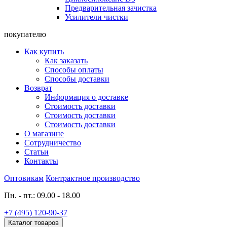
Предварительная зачистка
Усилители чистки
покупателю
Как купить
Как заказать
Способы оплаты
Способы доставки
Возврат
Информация о доставке
Стоимость доставки
Стоимость доставки
Стоимость доставки
О магазине
Сотрудничество
Статьи
Контакты
Оптовикам
Контрактное производство
Пн. - пт.: 09.00 - 18.00
+7 (495) 120-90-37
Каталог товаров