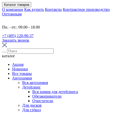
Каталог
товаров
О компании
Как купить
Контакты
Контрактное производство
Оптовикам
Пн. - пт.: 09.00 - 18.00
+7 (495) 120-90-37
Заказать звонок
каталог
Акция
Новинки
Все товары
Автохимия
Вся автохимия
Детейлинг
Вся химия для детейлинга
Обезжириватели
Очистители
Для дисков
Для стёкол