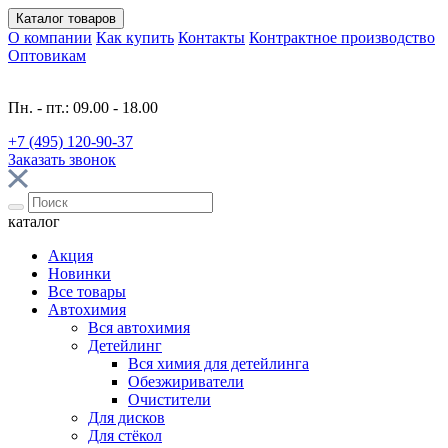
Каталог
товаров
О компании
Как купить
Контакты
Контрактное производство
Оптовикам
Пн. - пт.: 09.00 - 18.00
+7 (495) 120-90-37
Заказать звонок
каталог
Акция
Новинки
Все товары
Автохимия
Вся автохимия
Детейлинг
Вся химия для детейлинга
Обезжириватели
Очистители
Для дисков
Для стёкол