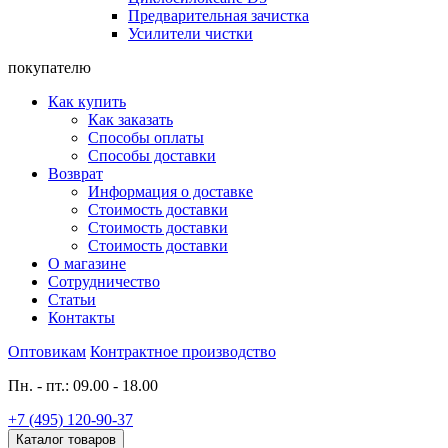
Предварительная зачистка
Усилители чистки
покупателю
Как купить
Как заказать
Способы оплаты
Способы доставки
Возврат
Информация о доставке
Стоимость доставки
Стоимость доставки
Стоимость доставки
О магазине
Сотрудничество
Статьи
Контакты
Оптовикам
Контрактное производство
Пн. - пт.: 09.00 - 18.00
+7 (495) 120-90-37
Каталог товаров