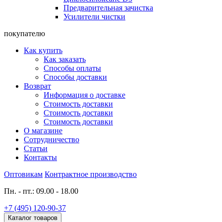
Предварительная зачистка
Усилители чистки
покупателю
Как купить
Как заказать
Способы оплаты
Способы доставки
Возврат
Информация о доставке
Стоимость доставки
Стоимость доставки
Стоимость доставки
О магазине
Сотрудничество
Статьи
Контакты
Оптовикам
Контрактное производство
Пн. - пт.: 09.00 - 18.00
+7 (495) 120-90-37
Каталог товаров