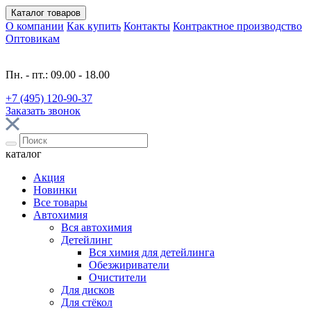
Каталог
товаров
О компании
Как купить
Контакты
Контрактное производство
Оптовикам
Пн. - пт.: 09.00 - 18.00
+7 (495) 120-90-37
Заказать звонок
каталог
Акция
Новинки
Все товары
Автохимия
Вся автохимия
Детейлинг
Вся химия для детейлинга
Обезжириватели
Очистители
Для дисков
Для стёкол