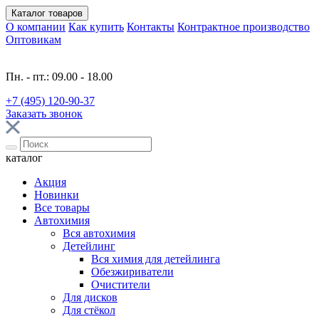
Каталог
товаров
О компании
Как купить
Контакты
Контрактное производство
Оптовикам
Пн. - пт.: 09.00 - 18.00
+7 (495) 120-90-37
Заказать звонок
каталог
Акция
Новинки
Все товары
Автохимия
Вся автохимия
Детейлинг
Вся химия для детейлинга
Обезжириватели
Очистители
Для дисков
Для стёкол