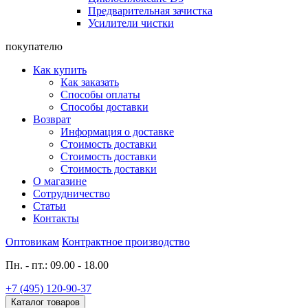
Предварительная зачистка
Усилители чистки
покупателю
Как купить
Как заказать
Способы оплаты
Способы доставки
Возврат
Информация о доставке
Стоимость доставки
Стоимость доставки
Стоимость доставки
О магазине
Сотрудничество
Статьи
Контакты
Оптовикам
Контрактное производство
Пн. - пт.: 09.00 - 18.00
+7 (495) 120-90-37
Каталог товаров