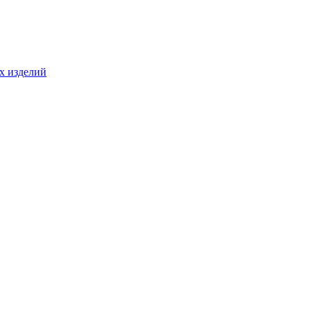
ых изделий