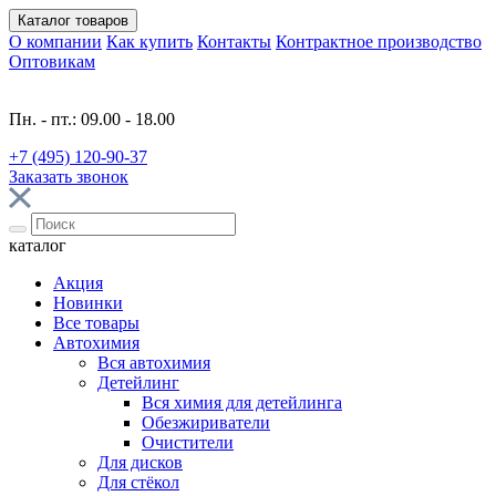
Каталог
товаров
О компании
Как купить
Контакты
Контрактное производство
Оптовикам
Пн. - пт.: 09.00 - 18.00
+7 (495) 120-90-37
Заказать звонок
каталог
Акция
Новинки
Все товары
Автохимия
Вся автохимия
Детейлинг
Вся химия для детейлинга
Обезжириватели
Очистители
Для дисков
Для стёкол