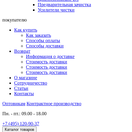
Предварительная зачистка
Усилители чистки
покупателю
Как купить
Как заказать
Способы оплаты
Способы доставки
Возврат
Информация о доставке
Стоимость доставки
Стоимость доставки
Стоимость доставки
О магазине
Сотрудничество
Статьи
Контакты
Оптовикам
Контрактное производство
Пн. - пт.: 09.00 - 18.00
+7 (495) 120-90-37
Каталог товаров