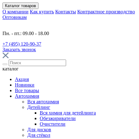
Каталог
товаров
О компании
Как купить
Контакты
Контрактное производство
Оптовикам
Пн. - пт.: 09.00 - 18.00
+7 (495) 120-90-37
Заказать звонок
каталог
Акция
Новинки
Все товары
Автохимия
Вся автохимия
Детейлинг
Вся химия для детейлинга
Обезжириватели
Очистители
Для дисков
Для стёкол