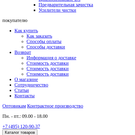
Предварительная зачистка
Усилители чистки
покупателю
Как купить
Как заказать
Способы оплаты
Способы доставки
Возврат
Информация о доставке
Стоимость доставки
Стоимость доставки
Стоимость доставки
О магазине
Сотрудничество
Статьи
Контакты
Оптовикам
Контрактное производство
Пн. - пт.: 09.00 - 18.00
+7 (495) 120-90-37
Каталог товаров