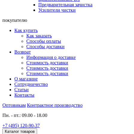
Предварительная зачистка
Усилители чистки
покупателю
Как купить
Как заказать
Способы оплаты
Способы доставки
Возврат
Информация о доставке
Стоимость доставки
Стоимость доставки
Стоимость доставки
О магазине
Сотрудничество
Статьи
Контакты
Оптовикам
Контрактное производство
Пн. - пт.: 09.00 - 18.00
+7 (495) 120-90-37
Каталог товаров