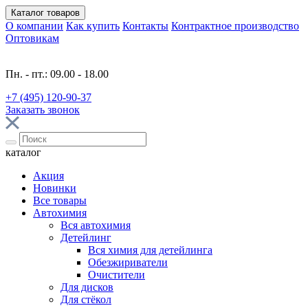
Каталог
товаров
О компании
Как купить
Контакты
Контрактное производство
Оптовикам
Пн. - пт.: 09.00 - 18.00
+7 (495) 120-90-37
Заказать звонок
каталог
Акция
Новинки
Все товары
Автохимия
Вся автохимия
Детейлинг
Вся химия для детейлинга
Обезжириватели
Очистители
Для дисков
Для стёкол