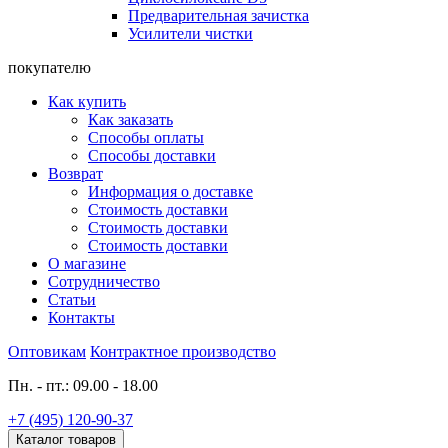
Предварительная зачистка
Усилители чистки
покупателю
Как купить
Как заказать
Способы оплаты
Способы доставки
Возврат
Информация о доставке
Стоимость доставки
Стоимость доставки
Стоимость доставки
О магазине
Сотрудничество
Статьи
Контакты
Оптовикам
Контрактное производство
Пн. - пт.: 09.00 - 18.00
+7 (495) 120-90-37
Каталог товаров