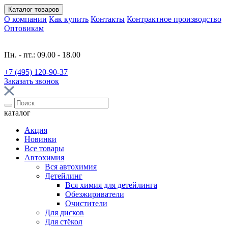
Каталог
товаров
О компании
Как купить
Контакты
Контрактное производство
Оптовикам
Пн. - пт.: 09.00 - 18.00
+7 (495) 120-90-37
Заказать звонок
каталог
Акция
Новинки
Все товары
Автохимия
Вся автохимия
Детейлинг
Вся химия для детейлинга
Обезжириватели
Очистители
Для дисков
Для стёкол