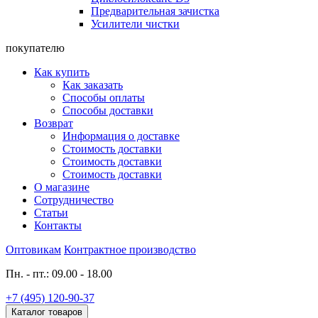
Предварительная зачистка
Усилители чистки
покупателю
Как купить
Как заказать
Способы оплаты
Способы доставки
Возврат
Информация о доставке
Стоимость доставки
Стоимость доставки
Стоимость доставки
О магазине
Сотрудничество
Статьи
Контакты
Оптовикам
Контрактное производство
Пн. - пт.: 09.00 - 18.00
+7 (495) 120-90-37
Каталог товаров