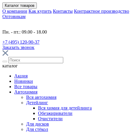
Каталог
товаров
О компании
Как купить
Контакты
Контрактное производство
Оптовикам
Пн. - пт.: 09.00 - 18.00
+7 (495) 120-90-37
Заказать звонок
каталог
Акция
Новинки
Все товары
Автохимия
Вся автохимия
Детейлинг
Вся химия для детейлинга
Обезжириватели
Очистители
Для дисков
Для стёкол