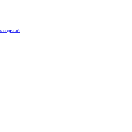
ых изделий