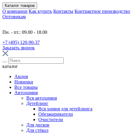
Каталог
товаров
О компании
Как купить
Контакты
Контрактное производство
Оптовикам
Пн. - пт.: 09.00 - 18.00
+7 (495) 120-90-37
Заказать звонок
каталог
Акция
Новинки
Все товары
Автохимия
Вся автохимия
Детейлинг
Вся химия для детейлинга
Обезжириватели
Очистители
Для дисков
Для стёкол