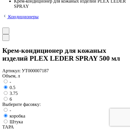
Крем-кондиционер для кожаных изделий PLEX LEDER
SPRAY
Кондиционеры
Крем-кондиционер для кожаных
изделий PLEX LEDER SPRAY 500 мл
Артикул:
УТ000007187
Объем, л
-
0.5
3.75
6
Выберите фасовку:
-
коробка
Штука
ТАРА