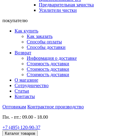
Предварительная зачистка
Усилители чистки
покупателю
Как купить
Как заказать
Способы оплаты
Способы доставки
Возврат
Информация о доставке
Стоимость доставки
Стоимость доставки
Стоимость доставки
О магазине
Сотрудничество
Статьи
Контакты
Оптовикам
Контрактное производство
Пн. - пт.: 09.00 - 18.00
+7 (495) 120-90-37
Каталог товаров