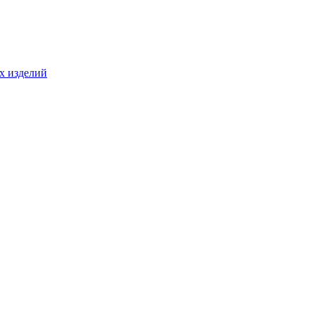
ых изделий