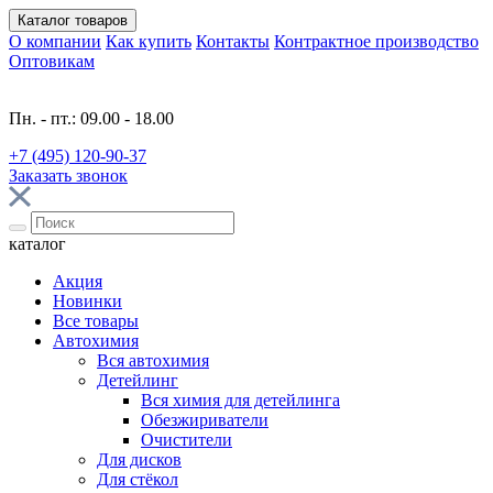
Каталог
товаров
О компании
Как купить
Контакты
Контрактное производство
Оптовикам
Пн. - пт.: 09.00 - 18.00
+7 (495) 120-90-37
Заказать звонок
каталог
Акция
Новинки
Все товары
Автохимия
Вся автохимия
Детейлинг
Вся химия для детейлинга
Обезжириватели
Очистители
Для дисков
Для стёкол