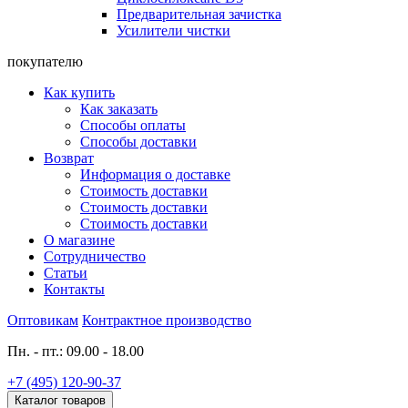
Предварительная зачистка
Усилители чистки
покупателю
Как купить
Как заказать
Способы оплаты
Способы доставки
Возврат
Информация о доставке
Стоимость доставки
Стоимость доставки
Стоимость доставки
О магазине
Сотрудничество
Статьи
Контакты
Оптовикам
Контрактное производство
Пн. - пт.: 09.00 - 18.00
+7 (495) 120-90-37
Каталог товаров