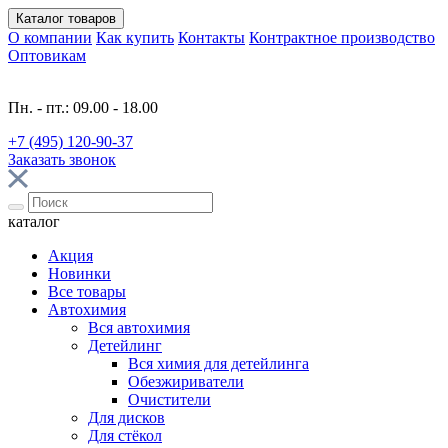
Каталог
товаров
О компании
Как купить
Контакты
Контрактное производство
Оптовикам
Пн. - пт.: 09.00 - 18.00
+7 (495) 120-90-37
Заказать звонок
каталог
Акция
Новинки
Все товары
Автохимия
Вся автохимия
Детейлинг
Вся химия для детейлинга
Обезжириватели
Очистители
Для дисков
Для стёкол