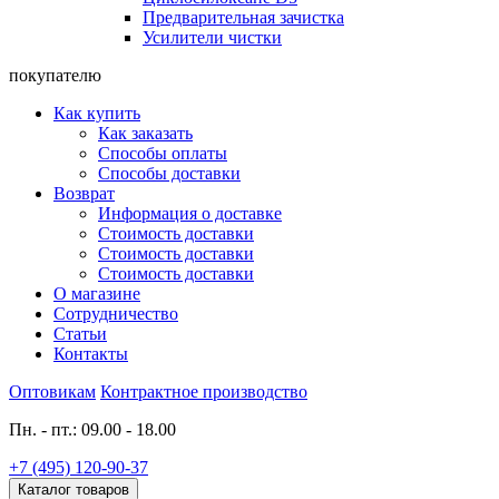
Предварительная зачистка
Усилители чистки
покупателю
Как купить
Как заказать
Способы оплаты
Способы доставки
Возврат
Информация о доставке
Стоимость доставки
Стоимость доставки
Стоимость доставки
О магазине
Сотрудничество
Статьи
Контакты
Оптовикам
Контрактное производство
Пн. - пт.: 09.00 - 18.00
+7 (495) 120-90-37
Каталог товаров