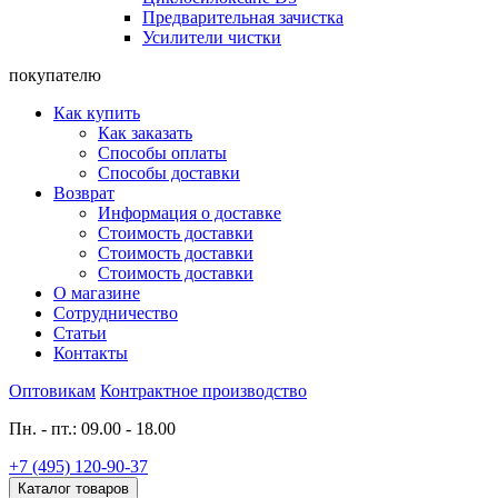
Предварительная зачистка
Усилители чистки
покупателю
Как купить
Как заказать
Способы оплаты
Способы доставки
Возврат
Информация о доставке
Стоимость доставки
Стоимость доставки
Стоимость доставки
О магазине
Сотрудничество
Статьи
Контакты
Оптовикам
Контрактное производство
Пн. - пт.: 09.00 - 18.00
+7 (495) 120-90-37
Каталог товаров