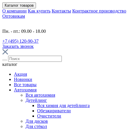
Каталог
товаров
О компании
Как купить
Контакты
Контрактное производство
Оптовикам
Пн. - пт.: 09.00 - 18.00
+7 (495) 120-90-37
Заказать звонок
каталог
Акция
Новинки
Все товары
Автохимия
Вся автохимия
Детейлинг
Вся химия для детейлинга
Обезжириватели
Очистители
Для дисков
Для стёкол