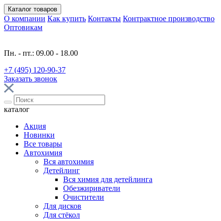
Каталог
товаров
О компании
Как купить
Контакты
Контрактное производство
Оптовикам
Пн. - пт.: 09.00 - 18.00
+7 (495) 120-90-37
Заказать звонок
каталог
Акция
Новинки
Все товары
Автохимия
Вся автохимия
Детейлинг
Вся химия для детейлинга
Обезжириватели
Очистители
Для дисков
Для стёкол