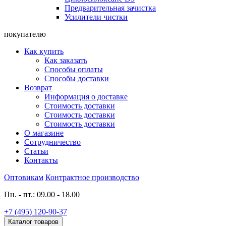
Предварительная зачистка
Усилители чистки
покупателю
Как купить
Как заказать
Способы оплаты
Способы доставки
Возврат
Информация о доставке
Стоимость доставки
Стоимость доставки
Стоимость доставки
О магазине
Сотрудничество
Статьи
Контакты
Оптовикам
Контрактное производство
Пн. - пт.: 09.00 - 18.00
+7 (495) 120-90-37
Каталог товаров