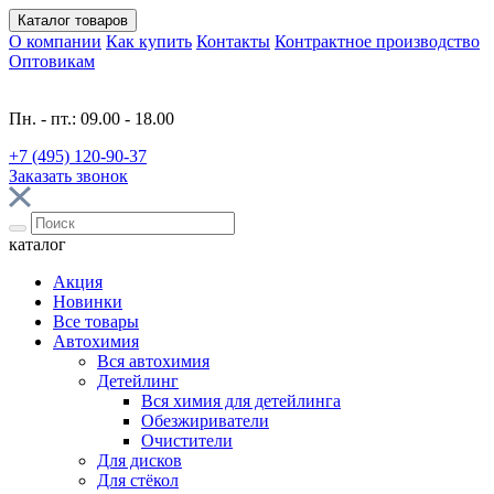
Каталог
товаров
О компании
Как купить
Контакты
Контрактное производство
Оптовикам
Пн. - пт.: 09.00 - 18.00
+7 (495) 120-90-37
Заказать звонок
каталог
Акция
Новинки
Все товары
Автохимия
Вся автохимия
Детейлинг
Вся химия для детейлинга
Обезжириватели
Очистители
Для дисков
Для стёкол