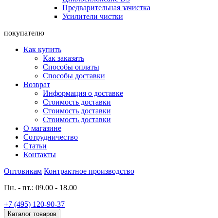
Предварительная зачистка
Усилители чистки
покупателю
Как купить
Как заказать
Способы оплаты
Способы доставки
Возврат
Информация о доставке
Стоимость доставки
Стоимость доставки
Стоимость доставки
О магазине
Сотрудничество
Статьи
Контакты
Оптовикам
Контрактное производство
Пн. - пт.: 09.00 - 18.00
+7 (495) 120-90-37
Каталог товаров