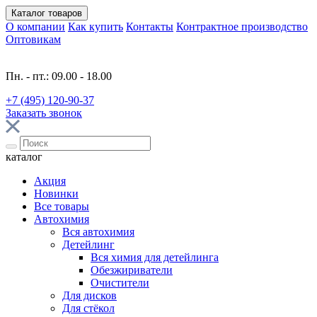
Каталог
товаров
О компании
Как купить
Контакты
Контрактное производство
Оптовикам
Пн. - пт.: 09.00 - 18.00
+7 (495) 120-90-37
Заказать звонок
каталог
Акция
Новинки
Все товары
Автохимия
Вся автохимия
Детейлинг
Вся химия для детейлинга
Обезжириватели
Очистители
Для дисков
Для стёкол