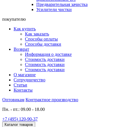
Предварительная зачистка
Усилители чистки
покупателю
Как купить
Как заказать
Способы оплаты
Способы доставки
Возврат
Информация о доставке
Стоимость доставки
Стоимость доставки
Стоимость доставки
О магазине
Сотрудничество
Статьи
Контакты
Оптовикам
Контрактное производство
Пн. - пт.: 09.00 - 18.00
+7 (495) 120-90-37
Каталог товаров