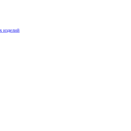
ых изделий