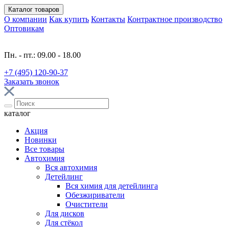
Каталог
товаров
О компании
Как купить
Контакты
Контрактное производство
Оптовикам
Пн. - пт.: 09.00 - 18.00
+7 (495) 120-90-37
Заказать звонок
каталог
Акция
Новинки
Все товары
Автохимия
Вся автохимия
Детейлинг
Вся химия для детейлинга
Обезжириватели
Очистители
Для дисков
Для стёкол