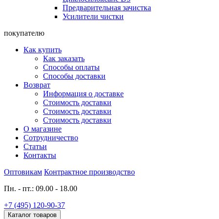
Предварительная зачистка
Усилители чистки
покупателю
Как купить
Как заказать
Способы оплаты
Способы доставки
Возврат
Информация о доставке
Стоимость доставки
Стоимость доставки
Стоимость доставки
О магазине
Сотрудничество
Статьи
Контакты
Оптовикам
Контрактное производство
Пн. - пт.: 09.00 - 18.00
+7 (495) 120-90-37
Каталог товаров