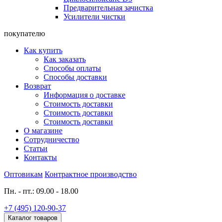
Предварительная зачистка
Усилители чистки
покупателю
Как купить
Как заказать
Способы оплаты
Способы доставки
Возврат
Информация о доставке
Стоимость доставки
Стоимость доставки
Стоимость доставки
О магазине
Сотрудничество
Статьи
Контакты
Оптовикам
Контрактное производство
Пн. - пт.: 09.00 - 18.00
+7 (495) 120-90-37
Каталог товаров