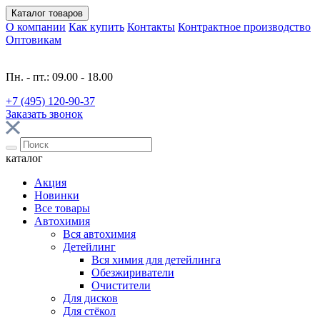
Каталог
товаров
О компании
Как купить
Контакты
Контрактное производство
Оптовикам
Пн. - пт.: 09.00 - 18.00
+7 (495) 120-90-37
Заказать звонок
каталог
Акция
Новинки
Все товары
Автохимия
Вся автохимия
Детейлинг
Вся химия для детейлинга
Обезжириватели
Очистители
Для дисков
Для стёкол