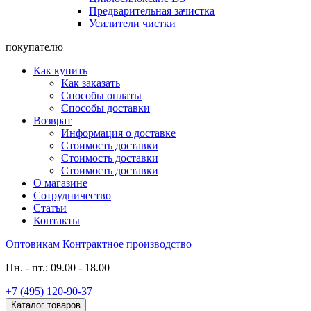
Предварительная зачистка
Усилители чистки
покупателю
Как купить
Как заказать
Способы оплаты
Способы доставки
Возврат
Информация о доставке
Стоимость доставки
Стоимость доставки
Стоимость доставки
О магазине
Сотрудничество
Статьи
Контакты
Оптовикам
Контрактное производство
Пн. - пт.: 09.00 - 18.00
+7 (495) 120-90-37
Каталог товаров