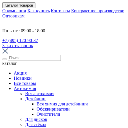
Каталог
товаров
О компании
Как купить
Контакты
Контрактное производство
Оптовикам
Пн. - пт.: 09.00 - 18.00
+7 (495) 120-90-37
Заказать звонок
каталог
Акция
Новинки
Все товары
Автохимия
Вся автохимия
Детейлинг
Вся химия для детейлинга
Обезжириватели
Очистители
Для дисков
Для стёкол