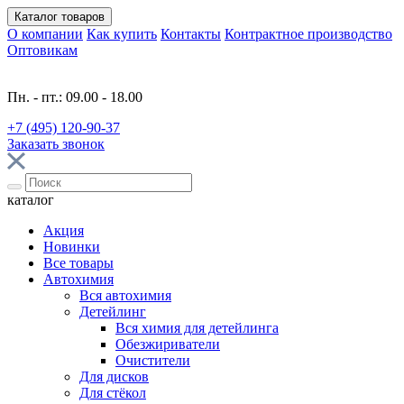
Каталог
товаров
О компании
Как купить
Контакты
Контрактное производство
Оптовикам
Пн. - пт.: 09.00 - 18.00
+7 (495) 120-90-37
Заказать звонок
каталог
Акция
Новинки
Все товары
Автохимия
Вся автохимия
Детейлинг
Вся химия для детейлинга
Обезжириватели
Очистители
Для дисков
Для стёкол