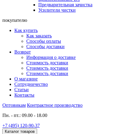
Предварительная зачистка
Усилители чистки
покупателю
Как купить
Как заказать
Способы оплаты
Способы доставки
Возврат
Информация о доставке
Стоимость доставки
Стоимость доставки
Стоимость доставки
О магазине
Сотрудничество
Статьи
Контакты
Оптовикам
Контрактное производство
Пн. - пт.: 09.00 - 18.00
+7 (495) 120-90-37
Каталог товаров