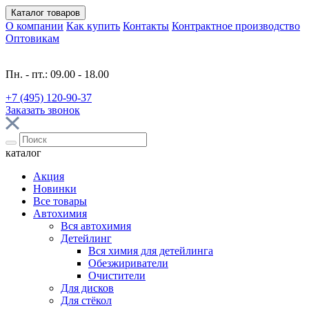
Каталог
товаров
О компании
Как купить
Контакты
Контрактное производство
Оптовикам
Пн. - пт.: 09.00 - 18.00
+7 (495) 120-90-37
Заказать звонок
каталог
Акция
Новинки
Все товары
Автохимия
Вся автохимия
Детейлинг
Вся химия для детейлинга
Обезжириватели
Очистители
Для дисков
Для стёкол