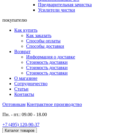
Предварительная зачистка
Усилители чистки
покупателю
Как купить
Как заказать
Способы оплаты
Способы доставки
Возврат
Информация о доставке
Стоимость доставки
Стоимость доставки
Стоимость доставки
О магазине
Сотрудничество
Статьи
Контакты
Оптовикам
Контрактное производство
Пн. - пт.: 09.00 - 18.00
+7 (495) 120-90-37
Каталог товаров