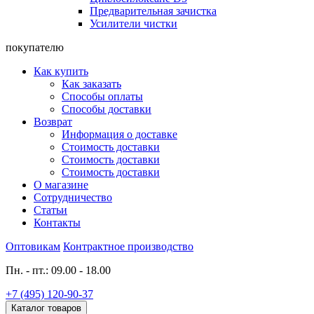
Предварительная зачистка
Усилители чистки
покупателю
Как купить
Как заказать
Способы оплаты
Способы доставки
Возврат
Информация о доставке
Стоимость доставки
Стоимость доставки
Стоимость доставки
О магазине
Сотрудничество
Статьи
Контакты
Оптовикам
Контрактное производство
Пн. - пт.: 09.00 - 18.00
+7 (495) 120-90-37
Каталог товаров