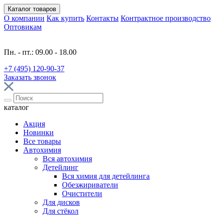
Каталог
товаров
О компании
Как купить
Контакты
Контрактное производство
Оптовикам
Пн. - пт.: 09.00 - 18.00
+7 (495) 120-90-37
Заказать звонок
каталог
Акция
Новинки
Все товары
Автохимия
Вся автохимия
Детейлинг
Вся химия для детейлинга
Обезжириватели
Очистители
Для дисков
Для стёкол