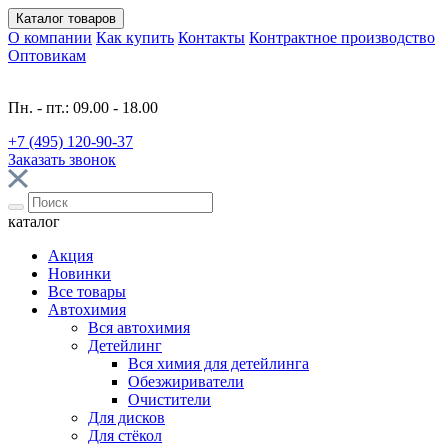
Каталог
товаров
О компании
Как купить
Контакты
Контрактное производство
Оптовикам
Пн. - пт.: 09.00 - 18.00
+7 (495) 120-90-37
Заказать звонок
каталог
Акция
Новинки
Все товары
Автохимия
Вся автохимия
Детейлинг
Вся химия для детейлинга
Обезжириватели
Очистители
Для дисков
Для стёкол