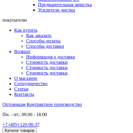
Предварительная зачистка
Усилители чистки
покупателю
Как купить
Как заказать
Способы оплаты
Способы доставки
Возврат
Информация о доставке
Стоимость доставки
Стоимость доставки
Стоимость доставки
О магазине
Сотрудничество
Статьи
Контакты
Оптовикам
Контрактное производство
Пн. - пт.: 09.00 - 18.00
+7 (495) 120-90-37
Каталог товаров