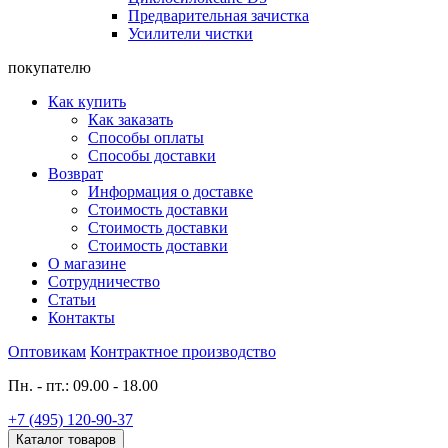
Предварительная зачистка
Усилители чистки
покупателю
Как купить
Как заказать
Способы оплаты
Способы доставки
Возврат
Информация о доставке
Стоимость доставки
Стоимость доставки
Стоимость доставки
О магазине
Сотрудничество
Статьи
Контакты
Оптовикам
Контрактное производство
Пн. - пт.: 09.00 - 18.00
+7 (495) 120-90-37
Каталог товаров