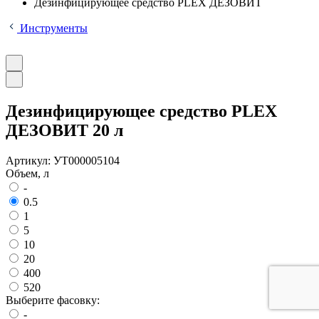
Дезинфицирующее средство PLEX ДЕЗОВИТ
Инструменты
Дезинфицирующее средство PLEX
ДЕЗОВИТ 20 л
Артикул:
УТ000005104
Объем, л
-
0.5
1
5
10
20
400
520
Выберите фасовку:
-