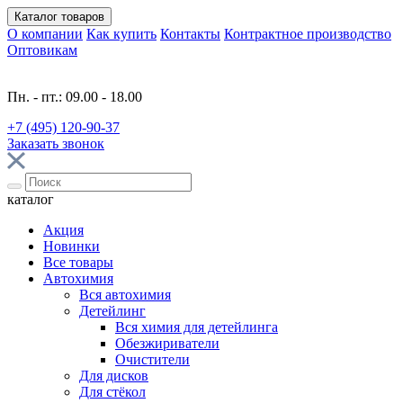
Каталог
товаров
О компании
Как купить
Контакты
Контрактное производство
Оптовикам
Пн. - пт.: 09.00 - 18.00
+7 (495) 120-90-37
Заказать звонок
каталог
Акция
Новинки
Все товары
Автохимия
Вся автохимия
Детейлинг
Вся химия для детейлинга
Обезжириватели
Очистители
Для дисков
Для стёкол