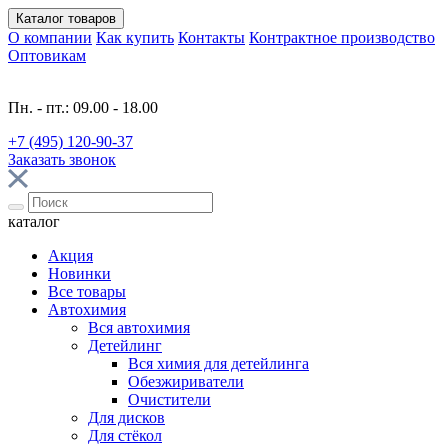
Каталог
товаров
О компании
Как купить
Контакты
Контрактное производство
Оптовикам
Пн. - пт.: 09.00 - 18.00
+7 (495) 120-90-37
Заказать звонок
каталог
Акция
Новинки
Все товары
Автохимия
Вся автохимия
Детейлинг
Вся химия для детейлинга
Обезжириватели
Очистители
Для дисков
Для стёкол