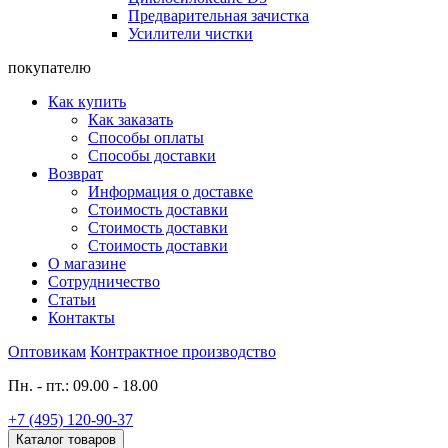
Предварительная зачистка
Усилители чистки
покупателю
Как купить
Как заказать
Способы оплаты
Способы доставки
Возврат
Информация о доставке
Стоимость доставки
Стоимость доставки
Стоимость доставки
О магазине
Сотрудничество
Статьи
Контакты
Оптовикам
Контрактное производство
Пн. - пт.: 09.00 - 18.00
+7 (495) 120-90-37
Каталог товаров