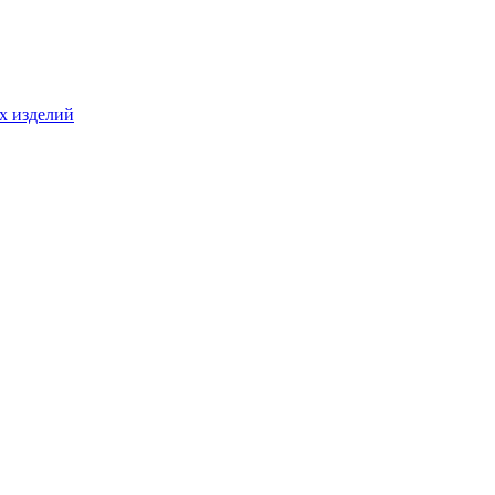
ых изделий