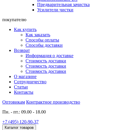
Предварительная зачистка
Усилители чистки
покупателю
Как купить
Как заказать
Способы оплаты
Способы доставки
Возврат
Информация о доставке
Стоимость доставки
Стоимость доставки
Стоимость доставки
О магазине
Сотрудничество
Статьи
Контакты
Оптовикам
Контрактное производство
Пн. - пт.: 09.00 - 18.00
+7 (495) 120-90-37
Каталог товаров