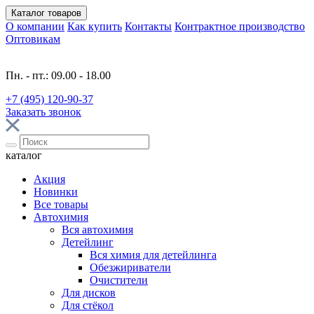
Каталог
товаров
О компании
Как купить
Контакты
Контрактное производство
Оптовикам
Пн. - пт.: 09.00 - 18.00
+7 (495) 120-90-37
Заказать звонок
каталог
Акция
Новинки
Все товары
Автохимия
Вся автохимия
Детейлинг
Вся химия для детейлинга
Обезжириватели
Очистители
Для дисков
Для стёкол