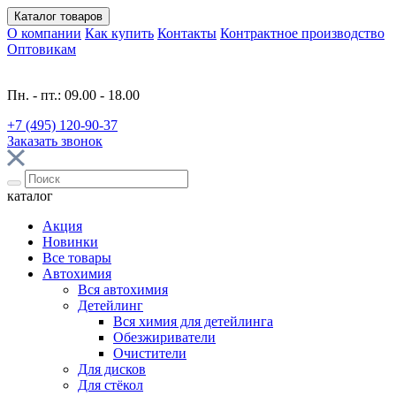
Каталог
товаров
О компании
Как купить
Контакты
Контрактное производство
Оптовикам
Пн. - пт.: 09.00 - 18.00
+7 (495) 120-90-37
Заказать звонок
каталог
Акция
Новинки
Все товары
Автохимия
Вся автохимия
Детейлинг
Вся химия для детейлинга
Обезжириватели
Очистители
Для дисков
Для стёкол