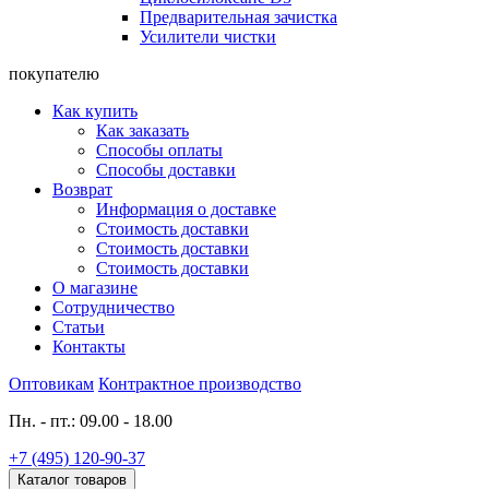
Предварительная зачистка
Усилители чистки
покупателю
Как купить
Как заказать
Способы оплаты
Способы доставки
Возврат
Информация о доставке
Стоимость доставки
Стоимость доставки
Стоимость доставки
О магазине
Сотрудничество
Статьи
Контакты
Оптовикам
Контрактное производство
Пн. - пт.: 09.00 - 18.00
+7 (495) 120-90-37
Каталог товаров