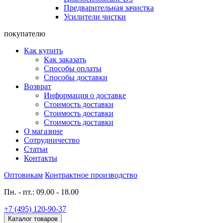
Предварительная зачистка
Усилители чистки
покупателю
Как купить
Как заказать
Способы оплаты
Способы доставки
Возврат
Информация о доставке
Стоимость доставки
Стоимость доставки
Стоимость доставки
О магазине
Сотрудничество
Статьи
Контакты
Оптовикам
Контрактное производство
Пн. - пт.: 09.00 - 18.00
+7 (495) 120-90-37
Каталог товаров