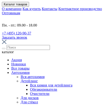
Каталог
товаров
О компании
Как купить
Контакты
Контрактное производство
Оптовикам
Пн. - пт.: 09.00 - 18.00
+7 (495) 120-90-37
Заказать звонок
каталог
Акция
Новинки
Все товары
Автохимия
Вся автохимия
Детейлинг
Вся химия для детейлинга
Обезжириватели
Очистители
Для дисков
Для стёкол