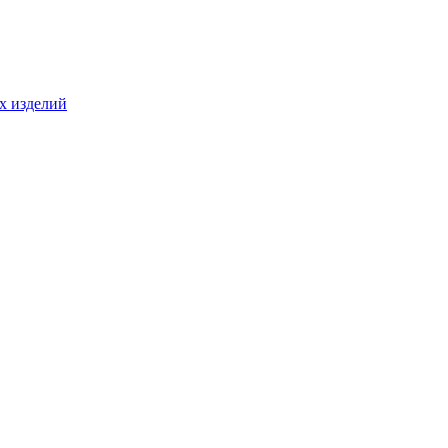
ых изделий