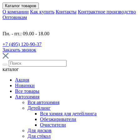
Каталог
товаров
О компании
Как купить
Контакты
Контрактное производство
Оптовикам
Пн. - пт.: 09.00 - 18.00
+7 (495) 120-90-37
Заказать звонок
каталог
Акция
Новинки
Все товары
Автохимия
Вся автохимия
Детейлинг
Вся химия для детейлинга
Обезжириватели
Очистители
Для дисков
Для стёкол