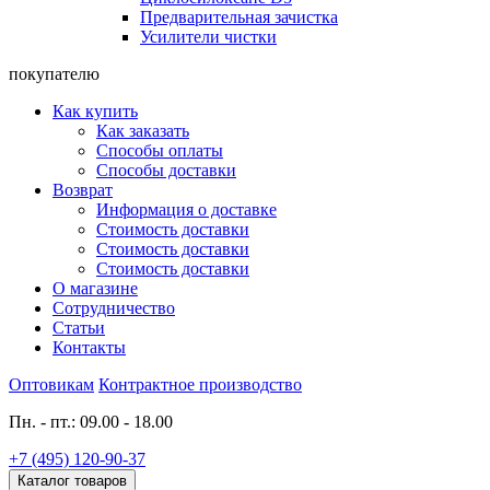
Предварительная зачистка
Усилители чистки
покупателю
Как купить
Как заказать
Способы оплаты
Способы доставки
Возврат
Информация о доставке
Стоимость доставки
Стоимость доставки
Стоимость доставки
О магазине
Сотрудничество
Статьи
Контакты
Оптовикам
Контрактное производство
Пн. - пт.: 09.00 - 18.00
+7 (495) 120-90-37
Каталог товаров