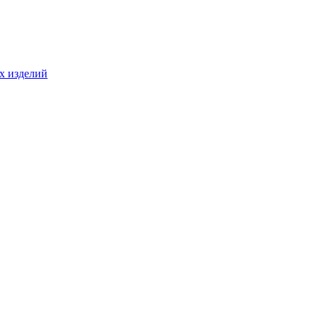
ых изделий