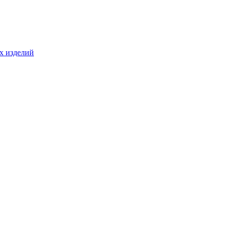
ых изделий