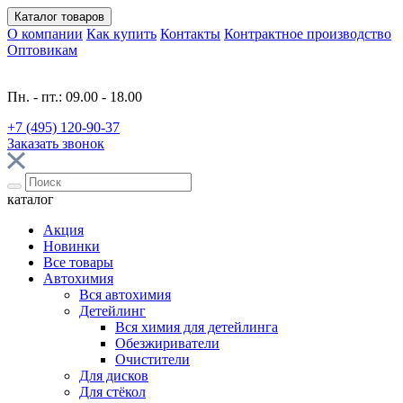
Каталог
товаров
О компании
Как купить
Контакты
Контрактное производство
Оптовикам
Пн. - пт.: 09.00 - 18.00
+7 (495) 120-90-37
Заказать звонок
каталог
Акция
Новинки
Все товары
Автохимия
Вся автохимия
Детейлинг
Вся химия для детейлинга
Обезжириватели
Очистители
Для дисков
Для стёкол