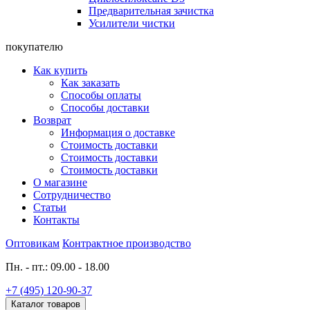
Предварительная зачистка
Усилители чистки
покупателю
Как купить
Как заказать
Способы оплаты
Способы доставки
Возврат
Информация о доставке
Стоимость доставки
Стоимость доставки
Стоимость доставки
О магазине
Сотрудничество
Статьи
Контакты
Оптовикам
Контрактное производство
Пн. - пт.: 09.00 - 18.00
+7 (495) 120-90-37
Каталог товаров