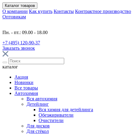
Каталог
товаров
О компании
Как купить
Контакты
Контрактное производство
Оптовикам
Пн. - пт.: 09.00 - 18.00
+7 (495) 120-90-37
Заказать звонок
каталог
Акция
Новинки
Все товары
Автохимия
Вся автохимия
Детейлинг
Вся химия для детейлинга
Обезжириватели
Очистители
Для дисков
Для стёкол