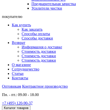
Предварительная зачистка
Усилители чистки
покупателю
Как купить
Как заказать
Способы оплаты
Способы доставки
Возврат
Информация о доставке
Стоимость доставки
Стоимость доставки
Стоимость доставки
О магазине
Сотрудничество
Статьи
Контакты
Оптовикам
Контрактное производство
Пн. - пт.: 09.00 - 18.00
+7 (495) 120-90-37
Каталог товаров