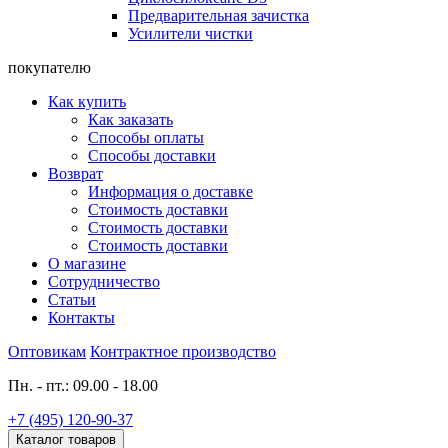
Предварительная зачистка
Усилители чистки
покупателю
Как купить
Как заказать
Способы оплаты
Способы доставки
Возврат
Информация о доставке
Стоимость доставки
Стоимость доставки
Стоимость доставки
О магазине
Сотрудничество
Статьи
Контакты
Оптовикам
Контрактное производство
Пн. - пт.: 09.00 - 18.00
+7 (495) 120-90-37
Каталог товаров