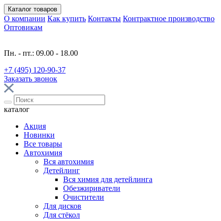
Каталог
товаров
О компании
Как купить
Контакты
Контрактное производство
Оптовикам
Пн. - пт.: 09.00 - 18.00
+7 (495) 120-90-37
Заказать звонок
каталог
Акция
Новинки
Все товары
Автохимия
Вся автохимия
Детейлинг
Вся химия для детейлинга
Обезжириватели
Очистители
Для дисков
Для стёкол