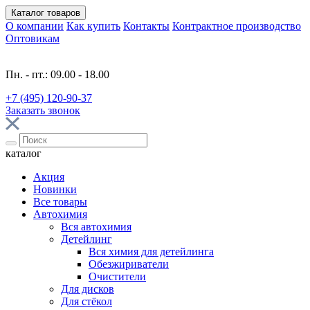
Каталог
товаров
О компании
Как купить
Контакты
Контрактное производство
Оптовикам
Пн. - пт.: 09.00 - 18.00
+7 (495) 120-90-37
Заказать звонок
каталог
Акция
Новинки
Все товары
Автохимия
Вся автохимия
Детейлинг
Вся химия для детейлинга
Обезжириватели
Очистители
Для дисков
Для стёкол