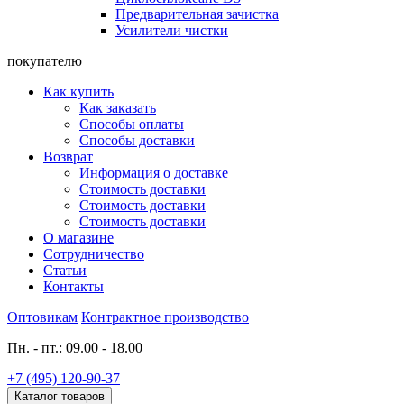
Предварительная зачистка
Усилители чистки
покупателю
Как купить
Как заказать
Способы оплаты
Способы доставки
Возврат
Информация о доставке
Стоимость доставки
Стоимость доставки
Стоимость доставки
О магазине
Сотрудничество
Статьи
Контакты
Оптовикам
Контрактное производство
Пн. - пт.: 09.00 - 18.00
+7 (495) 120-90-37
Каталог товаров