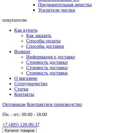
Предварительная зачистка
Усилители чистки
покупателю
Как купить
Как заказать
Способы оплаты
Способы доставки
Возврат
Информация о доставке
Стоимость доставки
Стоимость доставки
Стоимость доставки
О магазине
Сотрудничество
Статьи
Контакты
Оптовикам
Контрактное производство
Пн. - пт.: 09.00 - 18.00
+7 (495) 120-90-37
Каталог товаров