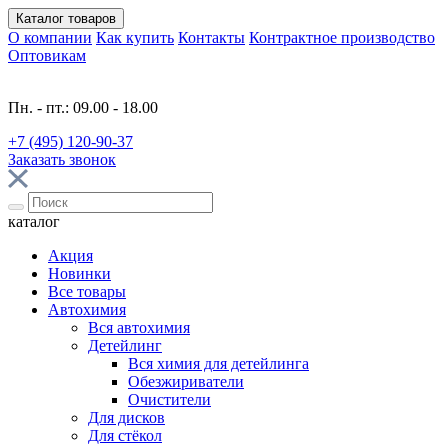
Каталог
товаров
О компании
Как купить
Контакты
Контрактное производство
Оптовикам
Пн. - пт.: 09.00 - 18.00
+7 (495) 120-90-37
Заказать звонок
каталог
Акция
Новинки
Все товары
Автохимия
Вся автохимия
Детейлинг
Вся химия для детейлинга
Обезжириватели
Очистители
Для дисков
Для стёкол