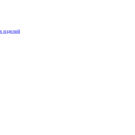
ых изделий