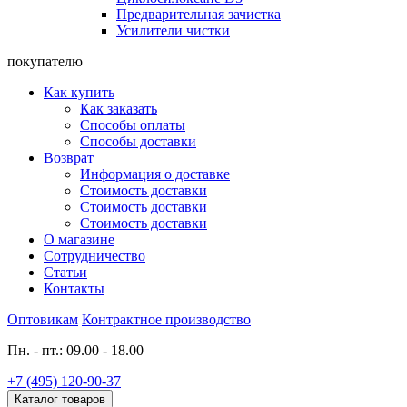
Предварительная зачистка
Усилители чистки
покупателю
Как купить
Как заказать
Способы оплаты
Способы доставки
Возврат
Информация о доставке
Стоимость доставки
Стоимость доставки
Стоимость доставки
О магазине
Сотрудничество
Статьи
Контакты
Оптовикам
Контрактное производство
Пн. - пт.: 09.00 - 18.00
+7 (495) 120-90-37
Каталог товаров