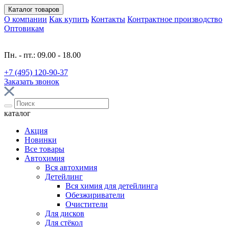
Каталог
товаров
О компании
Как купить
Контакты
Контрактное производство
Оптовикам
Пн. - пт.: 09.00 - 18.00
+7 (495) 120-90-37
Заказать звонок
каталог
Акция
Новинки
Все товары
Автохимия
Вся автохимия
Детейлинг
Вся химия для детейлинга
Обезжириватели
Очистители
Для дисков
Для стёкол