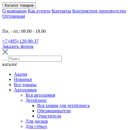
Каталог
товаров
О компании
Как купить
Контакты
Контрактное производство
Оптовикам
Пн. - пт.: 09.00 - 18.00
+7 (495) 120-90-37
Заказать звонок
каталог
Акция
Новинки
Все товары
Автохимия
Вся автохимия
Детейлинг
Вся химия для детейлинга
Обезжириватели
Очистители
Для дисков
Для стёкол