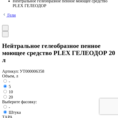
Нейтральное гелеобразное пенное моющее средство
PLEX ГЕЛЕОДОР
Гели
Нейтральное гелеобразное пенное
моющее средство PLEX ГЕЛЕОДОР 20
л
Артикул:
УТ000006358
Объем, л
-
5
10
20
Выберите фасовку:
-
Штука
ТАРА