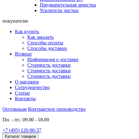
Предварительная зачистка
Усилители чистки
покупателю
Как купить
Как заказать
Способы оплаты
Способы доставки
Возврат
Информация о доставке
Стоимость доставки
Стоимость доставки
Стоимость доставки
О магазине
Сотрудничество
Статьи
Контакты
Оптовикам
Контрактное производство
Пн. - пт.: 09.00 - 18.00
+7 (495) 120-90-37
Каталог товаров