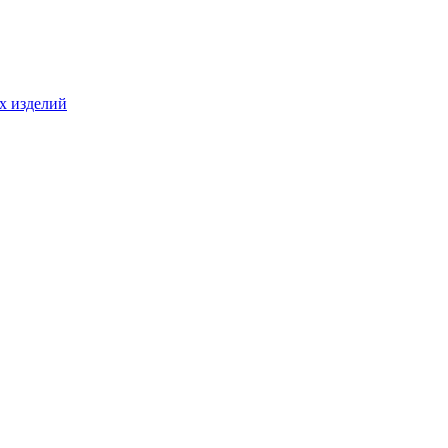
ых изделий